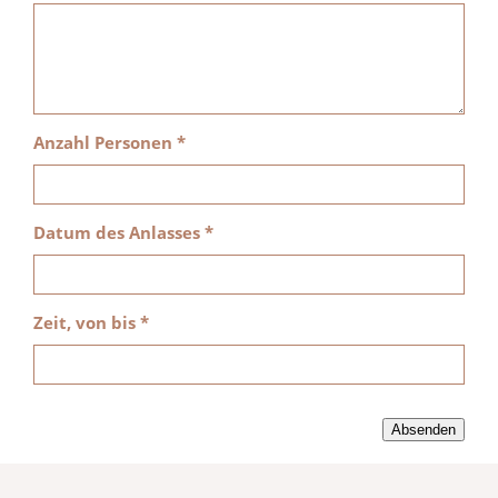
Anzahl Personen *
Datum des Anlasses *
Zeit, von bis *