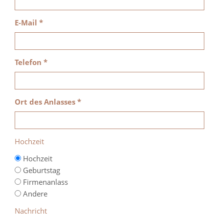
E-Mail *
Telefon *
Ort des Anlasses *
Hochzeit
Hochzeit
Geburtstag
Firmenanlass
Andere
Nachricht