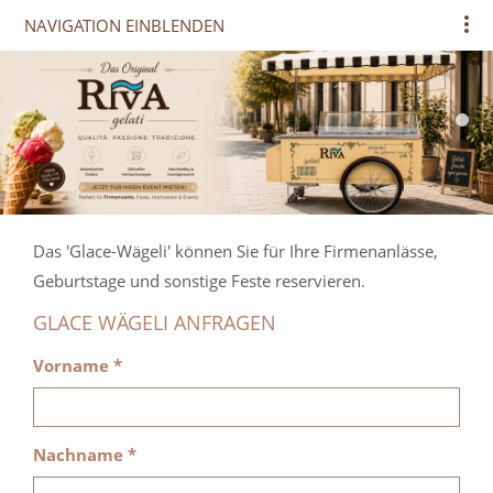
NAVIGATION EINBLENDEN
Das 'Glace-Wägeli' können Sie für Ihre Firmenanlässe,
Geburtstage und sonstige Feste reservieren.
GLACE WÄGELI ANFRAGEN
Vorname *
Nachname *