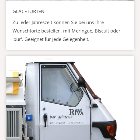
GLACETORTEN
Zu jeder Jahreszeit können Sie bei uns Ihre
Wunschtorte bestellen, mit Meringue, Biscuit oder
'pur'. Geeignet für jede Gelegenheit.