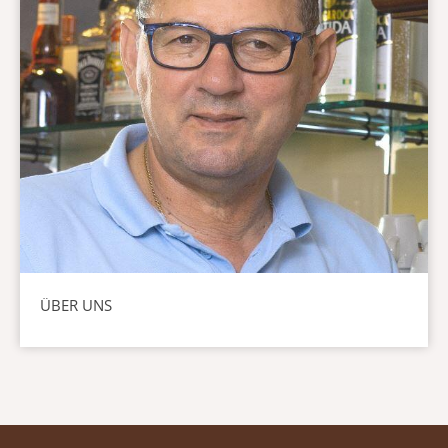
ÜBER UNS