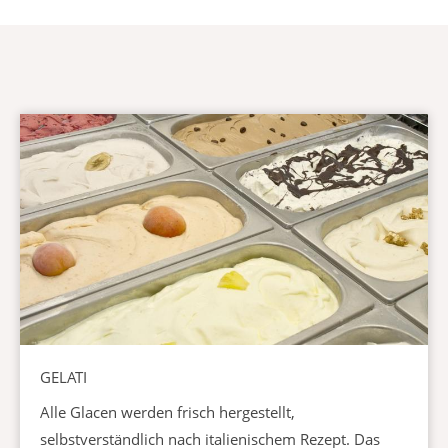
GELATI
Alle Glacen werden frisch hergestellt,
selbstverständlich nach italienischem Rezept. Das