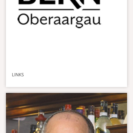
LINKS