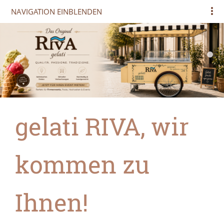
NAVIGATION EINBLENDEN
gelati RIVA, wir
kommen zu
Ihnen!