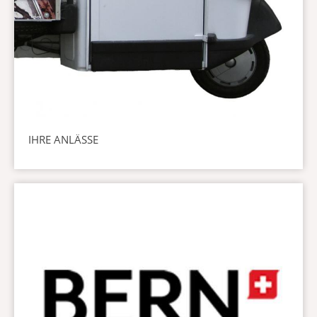
IHRE ANLÄSSE