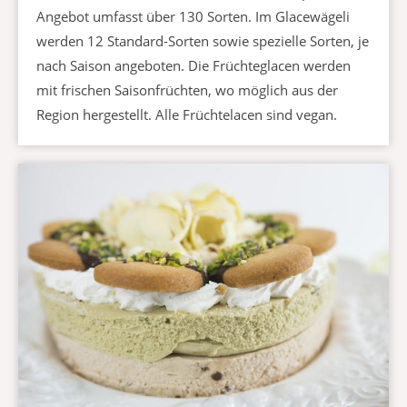
Angebot umfasst über 130 Sorten. Im Glacewägeli
werden 12 Standard-Sorten sowie spezielle Sorten, je
nach Saison angeboten. Die Früchteglacen werden
mit frischen Saisonfrüchten, wo möglich aus der
Region hergestellt. Alle Früchtelacen sind vegan.